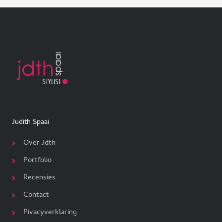
Judith Spaai
Over Jdth
Portfolio
Recensies
Contact
Pivacyverklaring