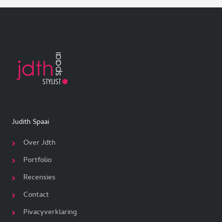
Judith Spaai
Over Jdth
Portfolio
Recensies
Contact
Pivacyverklaring