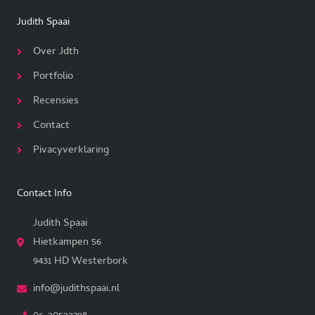
Judith Spaai
Over Jdth
Portfolio
Recensies
Contact
Pivacyverklaring
Contact Info
Judith Spaai
Hietkampen 56
9431 HD Westerbork
info@judithspaai.nl